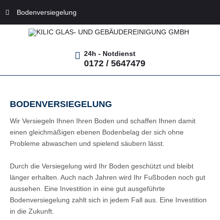
Bodenversiegelung
24h - Notdienst
0172 / 5647479
BODENVERSIEGELUNG
Wir Versiegeln Ihnen Ihren Boden und schaffen Ihnen damit
einen gleichmäßigen ebenen Bodenbelag der sich ohne
Probleme abwaschen und spielend säubern lässt.
Durch die Versiegelung wird Ihr Boden geschützt und bleibt
länger erhalten. Auch nach Jahren wird Ihr Fußboden noch gut
aussehen. Eine Investition in eine gut ausgeführte
Bodenversiegelung zahlt sich in jedem Fall aus. Eine Investition
in die Zukunft.